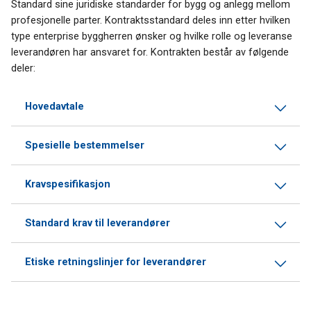
Standard sine juridiske standarder for bygg og anlegg mellom
profesjonelle parter. Kontraktsstandard deles inn etter hvilken
type enterprise byggherren ønsker og hvilke rolle og leveranse
leverandøren har ansvaret for. Kontrakten består av følgende
deler:
Hovedavtale
Spesielle bestemmelser
Kravspesifikasjon
Standard krav til leverandører
Etiske retningslinjer for leverandører