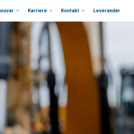
ansvar
Karriere
Kontakt
Leverandør