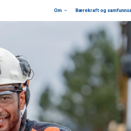
Om
Bærekraft og samfunns